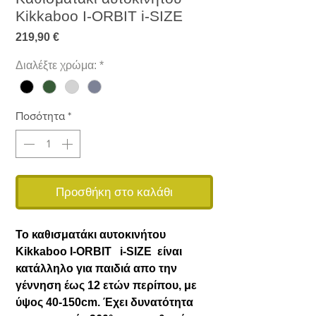
Kikkaboo I-ORBIT i-SIZE
Τιμή
219,90 €
Διαλέξτε χρώμα:
*
Ποσότητα
*
Προσθήκη στο καλάθι
Το καθισματάκι αυτοκινήτου
Kikkaboo I-ORBIT i-SIZE είναι
κατάλληλο για παιδιά απο την
γέννηση έως 12 ετών περίπου, με
ύψος 40-150cm. Έχει δυνατότητα