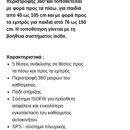
περιστροφής 360°και τοποθετείται
με φορά προς τα πίσω, για παιδιά
από 40 ως 105 cm και με φορά προς
τα εμπρός για παιδιά από 76 ως 150
cm. Η τοποθέτηση γίνεται με τη
βοήθεια συστήματος isofix.
Χαρακτηριστικά :
5 θέσεις ανάκλισης σε θέσεις προς
τα πίσω και προς τα εμπρός
Περιστροφή 360 μοιρών του
καθίσματος
Πόδι στήριξης
Σύστημα ISOFIX για πρόσθετη
ασφάλεια και ευκολότερη
εγκατάσταση του καθίσματος
αυτοκινήτου
SPS - σύστημα πλευρικής