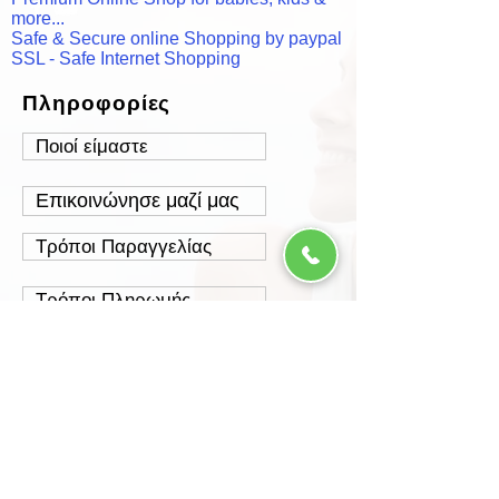
more...
Safe & Secure online Shopping by paypal
SSL - Safe Internet Shopping
Πληροφορίες
Ποιοί είμαστε
Επικοινώνησε μαζί μας
Τρόποι Παραγγελίας
Τρόποι Πληρωμής
Τρόποι Αποστολής
Έξοδα Αποστολής
Πολιτική Επιστροφών