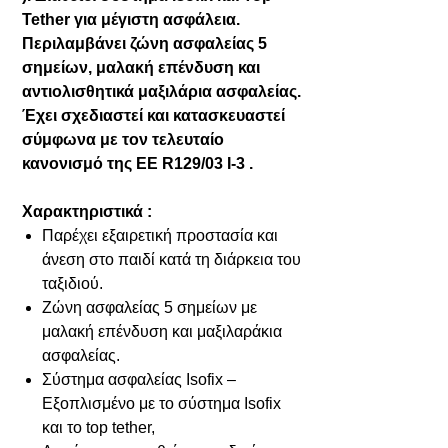
Tether για μέγιστη ασφάλεια.
Περιλαμβάνει ζώνη ασφαλείας 5
σημείων, μαλακή επένδυση και
αντιολισθητικά μαξιλάρια ασφαλείας.
Έχει σχεδιαστεί και κατασκευαστεί
σύμφωνα με τον τελευταίο
κανονισμό της ΕΕ R129/03 I-3 .
Χαρακτηριστικά :
Παρέχει εξαιρετική προστασία και
άνεση στο παιδί κατά τη διάρκεια του
ταξιδιού.
Ζώνη ασφαλείας 5 σημείων με
μαλακή επένδυση και μαξιλαράκια
ασφαλείας.
Σύστημα ασφαλείας Isofix –
Εξοπλισμένο με το σύστημα Isofix
και το top tether,