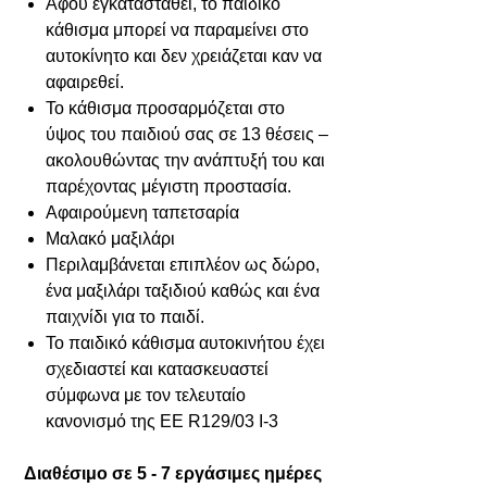
Αφού εγκατασταθεί, το παιδικό
κάθισμα μπορεί να παραμείνει στο
αυτοκίνητο και δεν χρειάζεται καν να
αφαιρεθεί.
Το κάθισμα προσαρμόζεται στο
ύψος του παιδιού σας σε 13 θέσεις –
ακολουθώντας την ανάπτυξή του και
παρέχοντας μέγιστη προστασία.
Αφαιρούμενη ταπετσαρία
Μαλακό μαξιλάρι
Περιλαμβάνεται επιπλέον ως δώρο,
ένα μαξιλάρι ταξιδιού καθώς και ένα
παιχνίδι για το παιδί.
Το παιδικό κάθισμα αυτοκινήτου έχει
σχεδιαστεί και κατασκευαστεί
σύμφωνα με τον τελευταίο
κανονισμό της ΕΕ R129/03 I-3
Διαθέσιμο σε 5 - 7 εργάσιμες ημέρες