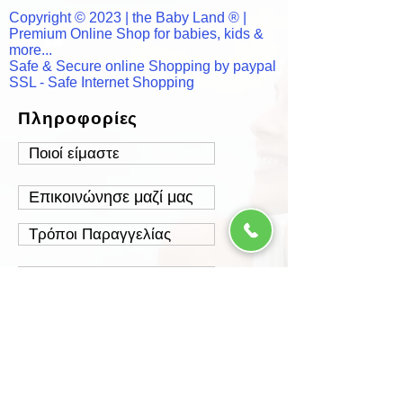
Copyright © 2023 | the Baby Land ® |
Premium Online Shop for babies, kids &
more...
Safe & Secure online Shopping by paypal
SSL - Safe Internet Shopping
Πληροφορίες
Ποιοί είμαστε
Επικοινώνησε μαζί μας
Τρόποι Παραγγελίας
Τρόποι Πληρωμής
Τρόποι Αποστολής
Έξοδα Αποστολής