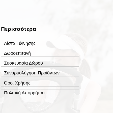
Περισσότερα
Λίστα Γέννησης
Δωροεπιταγή
Συσκευασία Δώρου
Συναρμολόγηση Προϊόντων
Όροι Χρήσης
Πολιτική Απορρήτου