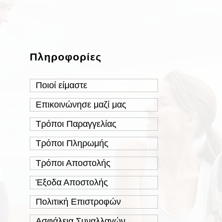
Πληροφορίες
Ποιοί είμαστε
Επικοινώνησε μαζί μας
Τρόποι Παραγγελίας
Τρόποι Πληρωμής
Τρόποι Αποστολής
Έξοδα Αποστολής
Πολιτική Επιστροφών
Ασφάλεια Συναλλαγών