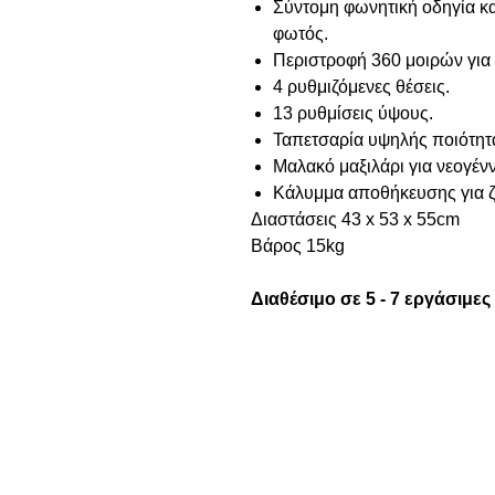
Σύντομη φωνητική οδηγία κα
φωτός.
Περιστροφή 360 μοιρών για
4 ρυθμιζόμενες θέσεις.
13 ρυθμίσεις ύψους.
Ταπετσαρία υψηλής ποιότητ
Μαλακό μαξιλάρι για νεογέν
Κάλυμμα αποθήκευσης για ζ
Διαστάσεις 43 x 53 x 55cm
Βάρος 15kg
Διαθέσιμο σε 5 - 7 εργάσιμες