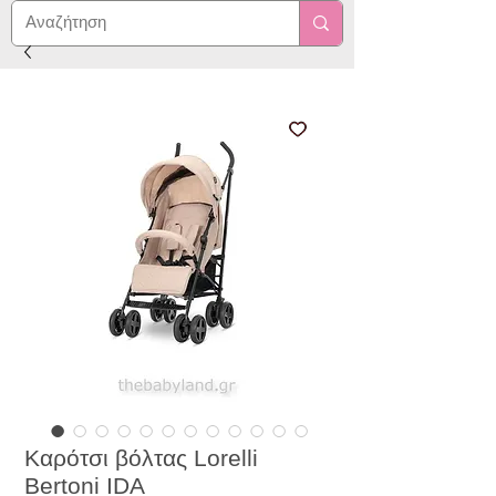
Καρότσι βόλτας Lorelli
Bertoni IDA