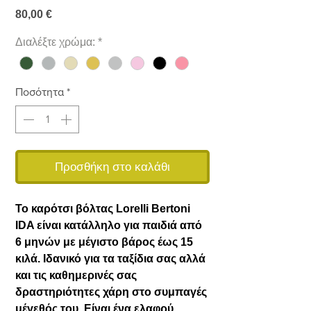
Τιμή
80,00 €
Διαλέξτε χρώμα:
*
Ποσότητα
*
Προσθήκη στο καλάθι
Το καρότσι βόλτας Lorelli Bertoni
IDA είναι κατάλληλο για παιδιά από
6 μηνών με μέγιστο βάρος έως 15
κιλά. Ιδανικό για τα ταξίδια σας αλλά
και τις καθημερινές σας
δραστηριότητες χάρη στο συμπαγές
μέγεθός του. Είναι ένα ελαφρύ,