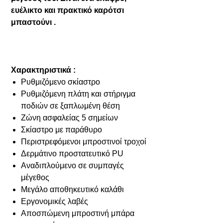
ευέλικτο και πρακτικό καρότσι
μπαστούνι .
Χαρακτηριστικά :
Ρυθμιζόμενο σκίαστρο
Ρυθμιζόμενη πλάτη και στήριγμα
ποδιών σε ξαπλωμένη θέση
Ζώνη ασφαλείας 5 σημείων
Σκίαστρο με παράθυρο
Περιστρεφόμενοι μπροστινοί τροχοί
Δερμάτινο προστατευτικό PU
Αναδιπλούμενο σε συμπαγές
μέγεθος
Μεγάλο αποθηκευτικό καλάθι
Εργονομικές λαβές
Αποσπώμενη μπροστινή μπάρα