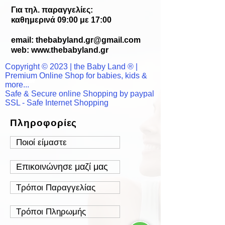
Για τηλ. παραγγελίες:
καθημερινά 09:00 με 17:00
email:
thebabyland.gr@gmail.com
web: www.
thebabyland.gr
Copyright © 2023 | the Baby Land ® |
Premium Online Shop for babies, kids &
more...
Safe & Secure online Shopping by paypal
SSL - Safe Internet Shopping
Πληροφορίες
Ποιοί είμαστε
Επικοινώνησε μαζί μας
Τρόποι Παραγγελίας
Τρόποι Πληρωμής