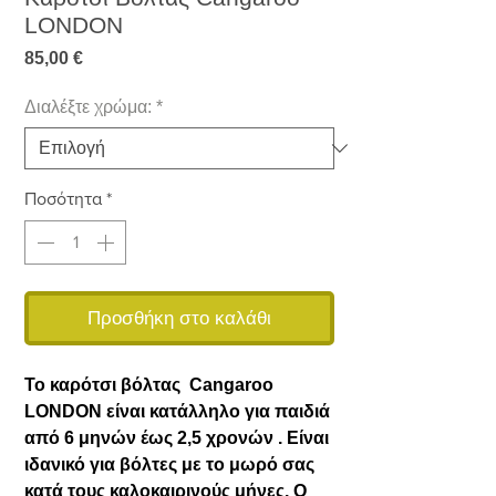
LONDON
Τιμή
85,00 €
Διαλέξτε χρώμα:
*
Ποσότητα
*
Προσθήκη στο καλάθι
Το καρότσι βόλτας Cangaroo
LONDON είναι κατάλληλο για παιδιά
από 6 μηνών έως 2,5 χρονών . Είναι
ιδανικό για βόλτες με το μωρό σας
κατά τους καλοκαιρινούς μήνες. Ο