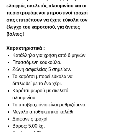
ελαφρύς σκελετός αλουμινίου και οι
περιστρεφόμενοι μπροστινοί τροχοί
σας επιτρέπουν να έχετε εύκολα τον
έλεγχο του καροτσιού, για άνετες
βόλτες !
Χαρακτηριστικά :
Κατάλληλο για χρήση από 6 μηνών.
Πτυσσόμενη κουκούλα.
Ζώνη ασφαλείας 5 σημείων.
Το καρότσι μπορεί εύκολα να
διπλωθεί με το ένα χέρι.
Καρότσι μωρού με σκελετό
αλουμινίου.
Το υποβραχιόνιο είναι ρυθμιζόμενο.
Μεγάλο αποθηκευτικό καλάθι
Διαφανείς τροχοί.
Βάρος: 5.00 kg.