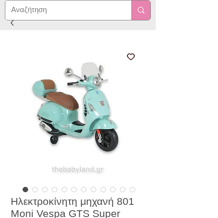
Ηλεκτροκίνητη μηχανή 801
Moni Vespa GTS Super