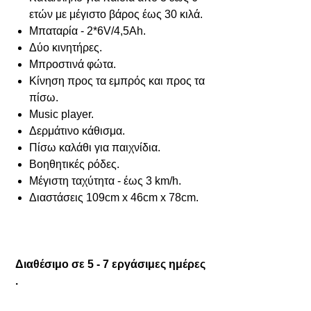
ετών με μέγιστο βάρος έως 30 κιλά.
Μπαταρία - 2*6V/4,5Ah.
Δύο κινητήρες.
Μπροστινά φώτα.
Κίνηση προς τα εμπρός και προς τα
πίσω.
Music player.
Δερμάτινο κάθισμα.
Πίσω καλάθι για παιχνίδια.
Βοηθητικές ρόδες.
Μέγιστη ταχύτητα - έως 3 km/h.
Διαστάσεις 109cm x 46cm x 78cm.
Διαθέσιμο σε 5 - 7 εργάσιμες ημέρες
.