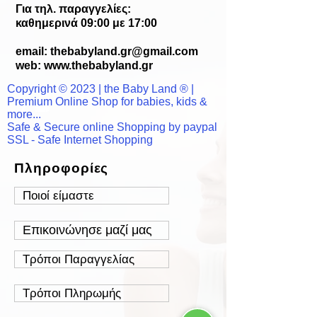
Για τηλ. παραγγελίες:
καθημερινά 09:00 με 17:00
email:
thebabyland.gr@gmail.com
web: www.
thebabyland.gr
Copyright © 2023 | the Baby Land ® |
Premium Online Shop for babies, kids &
more...
Safe & Secure online Shopping by paypal
SSL - Safe Internet Shopping
Πληροφορίες
Ποιοί είμαστε
Επικοινώνησε μαζί μας
Τρόποι Παραγγελίας
Τρόποι Πληρωμής