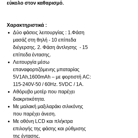
εύκολο στον καθαρισμό.
Χαρακτηριστικά :
Δύο φάσεις λειτουργίας : 1.Φάση
μασάζ στη θηλή - 10 επίπεδα
διέγερσης. 2. Φάση άντλησης - 15
επίπεδα έντασης.
Λειτουργία μέσω
επαναφορτιζόμενης μπαταρίας
5V1Ah,1600mAh – με φορτιστή AC:
115-240V-50 / 60Hz. 5VDC / 1A.
Αθόρυβο μοτέρ που παρέχει
διακριτικότητα.
Με μαλακή μαξιλαράκι σιλικόνης
που παρέχει άνεση.
Με οθόνη LCD και πλήκτρα
επιλογής της φάσης και ρύθμισης
της έντασης.