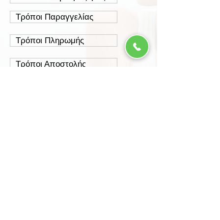
Τρόποι Παραγγελίας
Τρόποι Πληρωμής
Τρόποι Αποστολής
Έξοδα Αποστολής
Πολιτική Επιστροφών
Ασφάλεια Συναλλαγών
Προστασία Δεδομένων