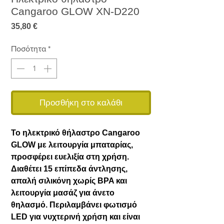
Cangaroo GLOW XN-D220
Τιμή
35,80 €
Ποσότητα
*
Προσθήκη στο καλάθι
Το ηλεκτρικό θήλαστρο Cangaroo
GLOW με λειτουργία μπαταρίας,
προσφέρει ευελιξία στη χρήση.
Διαθέτει 15 επίπεδα άντλησης,
απαλή σιλικόνη χωρίς BPA και
λειτουργία μασάζ για άνετο
θηλασμό. Περιλαμβάνει φωτισμό
LED για νυχτερινή χρήση και είναι