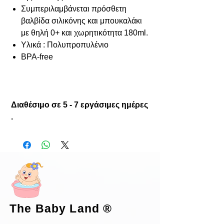
Συμπεριλαμβάνεται πρόσθετη
βαλβίδα σιλικόνης και μπουκαλάκι
με θηλή 0+ και χωρητικότητα 180ml.
Υλικά : Πολυπροπυλένιο
BPA-free
Διαθέσιμο σε 5 - 7 εργάσιμες ημέρες
.
The Baby Land
®