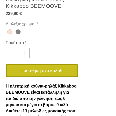
Kikkaboo BEEMOOVE
Τιμή
239,90 €
Διαλέξτε χρώμα:
*
Ποσότητα
*
Προσθήκη στο καλάθι
Η ηλεκτρική κούνια-ρηλάξ Kikkaboo
BEEMOOVE είναι κατάλληλη για
παιδιά από την γέννηση έως 6
μηνών και μέγιστο βάρος 9 κιλά.
Διαθέτει 13 μελωδίες μουσικής που