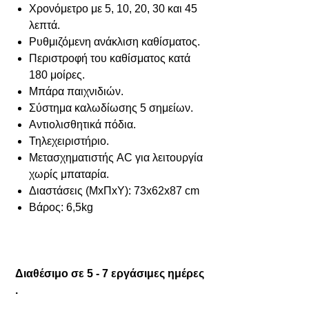
Χρονόμετρο με 5, 10, 20, 30 και 45
λεπτά.
Ρυθμιζόμενη ανάκλιση καθίσματος.
Περιστροφή του καθίσματος κατά
180 μοίρες.
Μπάρα παιχνιδιών.
Σύστημα καλωδίωσης 5 σημείων.
Αντιολισθητικά πόδια.
Τηλεχειριστήριο.
Μετασχηματιστής AC για λειτουργία
χωρίς μπαταρία.
Διαστάσεις (ΜxΠxΥ): 73x62x87 cm
Βάρος: 6,5kg
Διαθέσιμο σε 5 - 7 εργάσιμες ημέρες
.