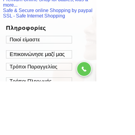
more...
Safe & Secure online Shopping by paypal
SSL - Safe Internet Shopping
Πληροφορίες
Ποιοί είμαστε
Επικοινώνησε μαζί μας
Τρόποι Παραγγελίας
Τρόποι Πληρωμής
Τρόποι Αποστολής
Έξοδα Αποστολής
Πολιτική Επιστροφών