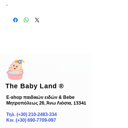
.
The Baby Land
®
E-shop παιδικών ειδών & Bebe
Μητροπόλεως 26, Άνω Λιόσια
, 13341
Τηλ. (+30)
210-2483-334
Κιν. (+30) 690-7709-097