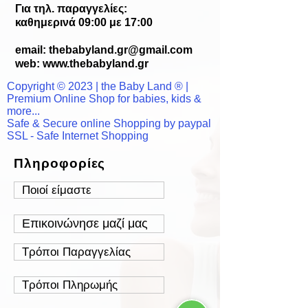
Για τηλ. παραγγελίες:
καθημερινά 09:00 με 17:00
email:
thebabyland.gr@gmail.com
web: www.
thebabyland.gr
Copyright © 2023 | the Baby Land ® |
Premium Online Shop for babies, kids &
more...
Safe & Secure online Shopping by paypal
SSL - Safe Internet Shopping
Πληροφορίες
Ποιοί είμαστε
Επικοινώνησε μαζί μας
Τρόποι Παραγγελίας
Τρόποι Πληρωμής