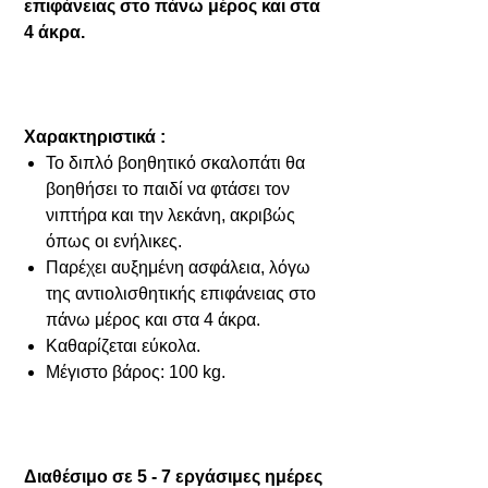
επιφάνειας στο πάνω μέρος και στα
4 άκρα.
Χαρακτηριστικά :
Το διπλό βοηθητικό σκαλοπάτι θα
βοηθήσει το παιδί να φτάσει τον
νιπτήρα και την λεκάνη, ακριβώς
όπως οι ενήλικες.
Παρέχει αυξημένη ασφάλεια, λόγω
της αντιολισθητικής επιφάνειας στο
πάνω μέρος και στα 4 άκρα.
Καθαρίζεται εύκολα.
Μέγιστο βάρος: 100 kg.
Διαθέσιμο σε 5 - 7 εργάσιμες ημέρες