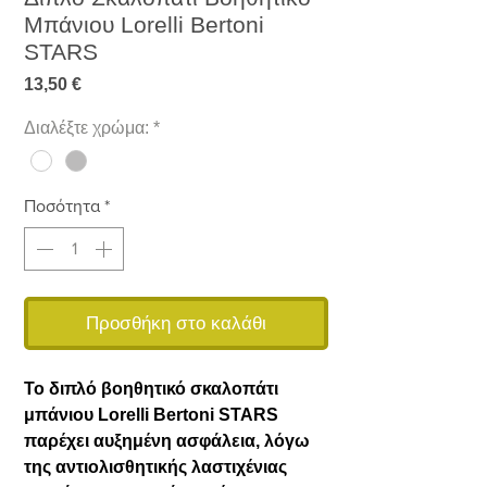
Μπάνιου Lorelli Bertoni
STARS
Τιμή
13,50 €
Διαλέξτε χρώμα:
*
Ποσότητα
*
Προσθήκη στο καλάθι
Το διπλό βοηθητικό σκαλοπάτι
μπάνιου Lorelli Bertoni STARS
παρέχει αυξημένη ασφάλεια, λόγω
της αντιολισθητικής λαστιχένιας