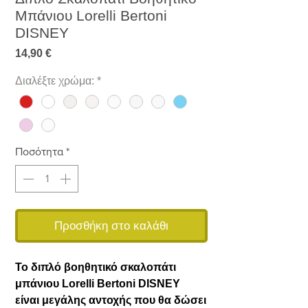
Μπάνιου Lorelli Bertoni
DISNEY
Τιμή
14,90 €
Διαλέξτε χρώμα:
*
Ποσότητα
*
Προσθήκη στο καλάθι
Το διπλό βοηθητικό σκαλοπάτι
μπάνιου Lorelli Bertoni DISNEY
είναι μεγάλης αντοχής που θα δώσει