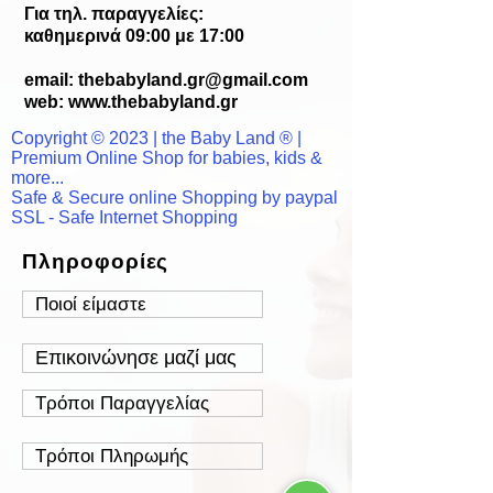
Για τηλ. παραγγελίες:
καθημερινά 09:00 με 17:00
email:
thebabyland.gr@gmail.com
web: www.
thebabyland.gr
Copyright © 2023 | the Baby Land ® |
Premium Online Shop for babies, kids &
more...
Safe & Secure online Shopping by paypal
SSL - Safe Internet Shopping
Πληροφορίες
Ποιοί είμαστε
Επικοινώνησε μαζί μας
Τρόποι Παραγγελίας
Τρόποι Πληρωμής