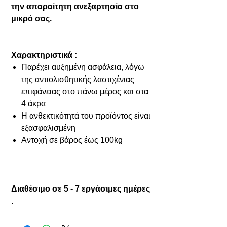
την απαραίτητη ανεξαρτησία στο
μικρό σας.
Χαρακτηριστικά :
Παρέχει αυξημένη ασφάλεια, λόγω
της αντιολισθητικής λαστιχένιας
επιφάνειας στο πάνω μέρος και στα
4 άκρα
Η ανθεκτικότητά του προϊόντος είναι
εξασφαλισμένη
Αντοχή σε βάρος έως 100kg
Διαθέσιμο σε 5 - 7 εργάσιμες ημέρες
.