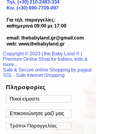
Τηλ. (+30)
210-2483-334
Κιν. (+30) 690-7709-097
Για τηλ. παραγγελίες:
καθημερινά 09:00 με 17:00
email:
thebabyland.gr@gmail.com
web: www.
thebabyland.gr
Copyright © 2023 | the Baby Land ® |
Premium Online Shop for babies, kids &
more...
Safe & Secure online Shopping by paypal
SSL - Safe Internet Shopping
Πληροφορίες
Ποιοί είμαστε
Επικοινώνησε μαζί μας
Τρόποι Παραγγελίας