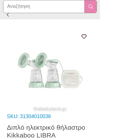
SKU: 31304010036
Διπλό ηλεκτρικό θήλαστρο
Kikkaboo LIBRA