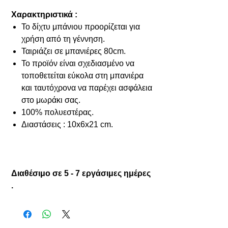
Χαρακτηριστικά :
Το δίχτυ μπάνιου προορίζεται για
χρήση από τη γέννηση.
Ταιριάζει σε μπανιέρες 80cm.
Το προϊόν είναι σχεδιασμένο να
τοποθετείται εύκολα στη μπανιέρα
και ταυτόχρονα να παρέχει ασφάλεια
στο μωράκι σας.
100% πολυεστέρας.
Διαστάσεις : 10x6x21 cm.
Διαθέσιμο σε 5 - 7 εργάσιμες ημέρες
.