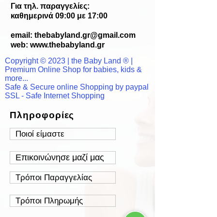
Για τηλ. παραγγελίες:
καθημερινά 09:00 με 17:00
email:
thebabyland.gr@gmail.com
web: www.
thebabyland.gr
Copyright © 2023 | the Baby Land ® |
Premium Online Shop for babies, kids &
more...
Safe & Secure online Shopping by paypal
SSL - Safe Internet Shopping
Πληροφορίες
Ποιοί είμαστε
Επικοινώνησε μαζί μας
Τρόποι Παραγγελίας
Τρόποι Πληρωμής