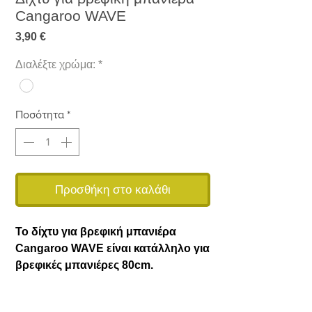
Cangaroo WAVE
Τιμή
3,90 €
Διαλέξτε χρώμα:
*
Ποσότητα
*
Προσθήκη στο καλάθι
Το δίχτυ για βρεφική μπανιέρα
Cangaroo WAVE είναι κατάλληλο για
βρεφικές μπανιέρες 80cm.