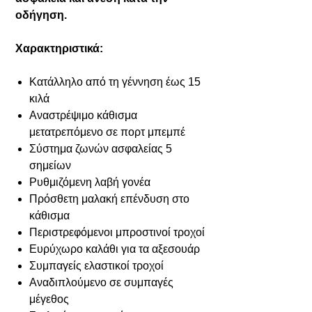
οδήγηση.
Χαρακτηριστικά:
Κατάλληλο από τη γέννηση έως 15
κιλά
Αναστρέψιμο κάθισμα
μετατρεπόμενο σε πορτ μπεμπέ
Σύστημα ζωνών ασφαλείας 5
σημείων
Ρυθμιζόμενη λαβή γονέα
Πρόσθετη μαλακή επένδυση στο
κάθισμα
Περιστρεφόμενοι μπροστινοί τροχοί
Ευρύχωρο καλάθι για τα αξεσουάρ
Συμπαγείς ελαστικοί τροχοί
Αναδιπλούμενο σε συμπαγές
μέγεθος