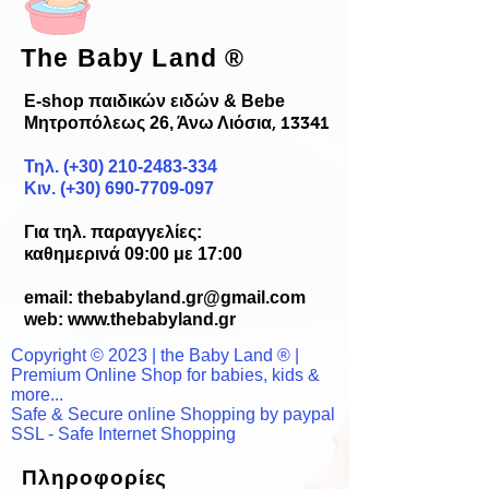
The Baby Land
®
E-shop παιδικών ειδών & Bebe
Μητροπόλεως 26, Άνω Λιόσια
, 13341
Τηλ. (+30)
210-2483-334
Κιν. (+30) 690-7709-097
Για τηλ. παραγγελίες:
καθημερινά 09:00 με 17:00
email:
thebabyland.gr@gmail.com
web: www.
thebabyland.gr
Copyright © 2023 | the Baby Land ® |
Premium Online Shop for babies, kids &
more...
Safe & Secure online Shopping by paypal
SSL - Safe Internet Shopping
Πληροφορίες