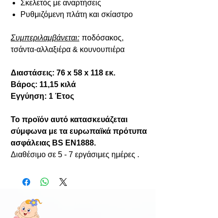
Σκελετός με αναρτήσεις
Ρυθμιζόμενη πλάτη και σκίαστρο
Συμπεριλαμβάνεται:
ποδόσακος,
τσάντα-αλλαξιέρα & κουνουπιέρα
Διαστάσεις: 76 x 58 x 118 εκ.
Βάρος: 11,15 κιλά
Εγγύηση: 1 Έτος
Το προϊόν αυτό κατασκευάζεται
σύμφωνα με τα ευρωπαϊκά πρότυπα
ασφάλειας BS EN1888.
Διαθέσιμο σε 5 - 7 εργάσιμες ημέρες .