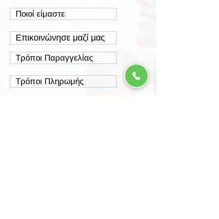
Ποιοί είμαστε
Επικοινώνησε μαζί μας
Τρόποι Παραγγελίας
Τρόποι Πληρωμής
Τρόποι Αποστολής
Έξοδα Αποστολής
Πολιτική Επιστροφών
Ασφάλεια Συναλλαγών
Προστασία Δεδομένων