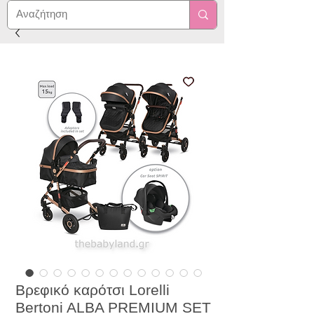
Βρεφικό καρότσι Lorelli
Bertoni ALBA PREMIUM SET