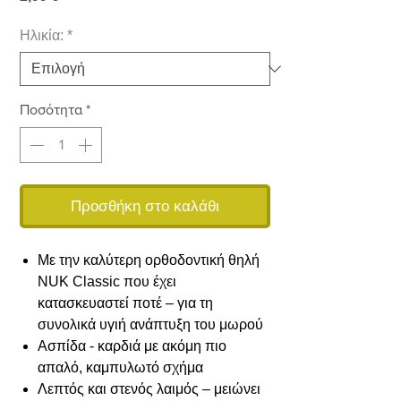
Ηλικία:
*
Ποσότητα
*
Προσθήκη στο καλάθι
Με την καλύτερη ορθοδοντική θηλή
NUK Classic που έχει
κατασκευαστεί ποτέ – για τη
συνολικά υγιή ανάπτυξη του μωρού
Ασπίδα - καρδιά με ακόμη πιο
απαλό, καμπυλωτό σχήμα
Λεπτός και στενός λαιμός – μειώνει