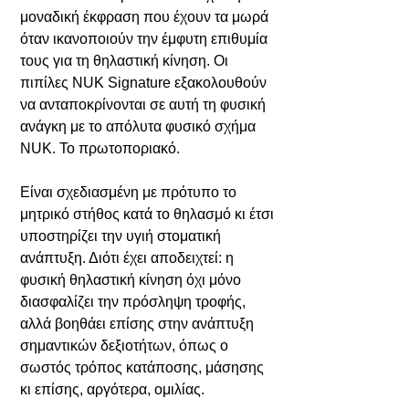
μοναδική έκφραση που έχουν τα μωρά
όταν ικανοποιούν την έμφυτη επιθυμία
τους για τη θηλαστική κίνηση. Οι
πιπίλες NUK Signature εξακολουθούν
να ανταποκρίνονται σε αυτή τη φυσική
ανάγκη με το απόλυτα φυσικό σχήμα
NUK. Το πρωτοποριακό.
Είναι σχεδιασμένη με πρότυπο το
μητρικό στήθος κατά το θηλασμό κι έτσι
υποστηρίζει την υγιή στοματική
ανάπτυξη. Διότι έχει αποδειχτεί: η
φυσική θηλαστική κίνηση όχι μόνο
διασφαλίζει την πρόσληψη τροφής,
αλλά βοηθάει επίσης στην ανάπτυξη
σημαντικών δεξιοτήτων, όπως ο
σωστός τρόπος κατάποσης, μάσησης
κι επίσης, αργότερα, ομιλίας.