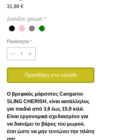
Τιμή
31,90 €
Διαλέξτε χρώμα:
*
Ποσότητα
*
Προσθήκη στο καλάθι
Ο βρεφικός μάρσιπος Cangaroo
SLING CHERISH, είναι κατάλληλος
για παιδιά από 3,6 έως 15,9 κιλά.
Είναι εργονομικά σχεδιασμένο για
να διανέμει το βάρος του μωρού,
έτσι ώστε να μην τεντώνει την πλάτη
σας.