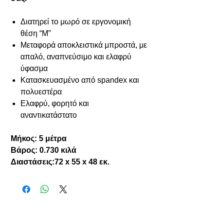
Διατηρεί το μωρό σε εργονομική
θέση “M”
Μεταφορά αποκλειστικά μπροστά, με
απαλό, αναπνεύσιμο και ελαφρύ
ύφασμα
Κατασκευασμένο από spandex και
πολυεστέρα
Ελαφρύ, φορητό και
αναντικατάστατο
Μήκος: 5 μέτρα
Βάρος: 0.730 κιλά
Διαστάσεις:72 x 55 x 48 εκ.