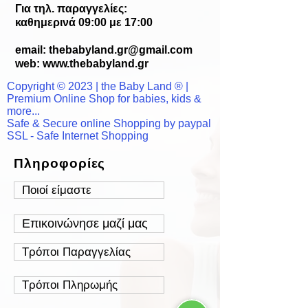
Για τηλ. παραγγελίες:
καθημερινά 09:00 με 17:00
email:
thebabyland.gr@gmail.com
web: www.
thebabyland.gr
Copyright © 2023 | the Baby Land ® |
Premium Online Shop for babies, kids &
more...
Safe & Secure online Shopping by paypal
SSL - Safe Internet Shopping
Πληροφορίες
Ποιοί είμαστε
Επικοινώνησε μαζί μας
Τρόποι Παραγγελίας
Τρόποι Πληρωμής