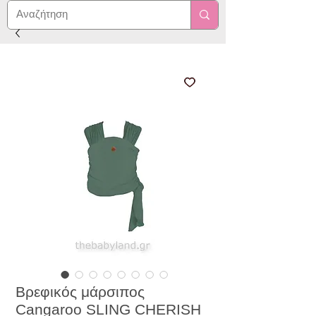
Βρεφικός μάρσιπος
Cangaroo SLING CHERISH