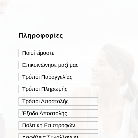
Πληροφορίες
Ποιοί είμαστε
Επικοινώνησε μαζί μας
Τρόποι Παραγγελίας
Τρόποι Πληρωμής
Τρόποι Αποστολής
Έξοδα Αποστολής
Πολιτική Επιστροφών
Ασφάλεια Συναλλαγών