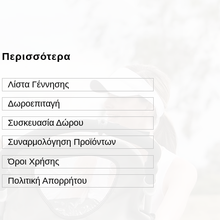
Περισσότερα
Λίστα Γέννησης
Δωροεπιταγή
Συσκευασία Δώρου
Συναρμολόγηση Προϊόντων
Όροι Χρήσης
Πολιτική Απορρήτου