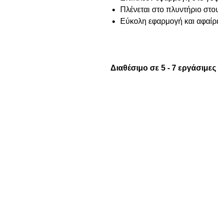
Πλένεται στο πλυντήριο στ
Εύκολη εφαρμογή και αφαίρ
Διαθέσιμο σε 5 - 7 εργάσιμες