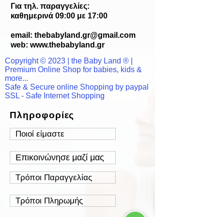
Για τηλ. παραγγελίες:
καθημερινά 09:00 με 17:00
email:
thebabyland.gr@gmail.com
web: www.
thebabyland.gr
Copyright © 2023 | the Baby Land ® |
Premium Online Shop for babies, kids &
more...
Safe & Secure online Shopping by paypal
SSL - Safe Internet Shopping
Πληροφορίες
Ποιοί είμαστε
Επικοινώνησε μαζί μας
Τρόποι Παραγγελίας
Τρόποι Πληρωμής